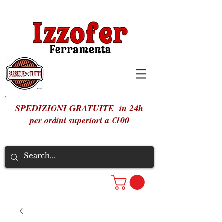
SPEDIZIONI GRATUITE in 24h
per ordini superiori a €100