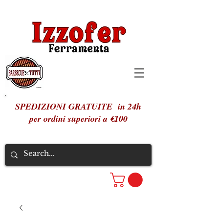
SPEDIZIONI GRATUITE in 24h
per ordini superiori a €100