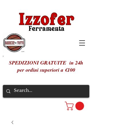
SPEDIZIONI GRATUITE in 24h
per ordini superiori a €100