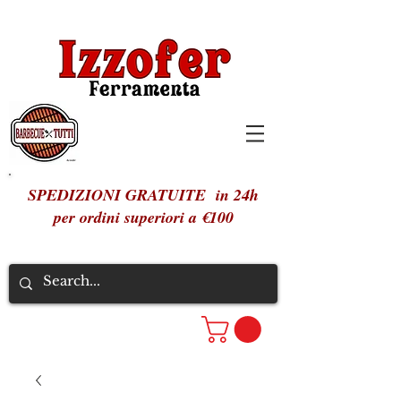
SPEDIZIONI GRATUITE in 24h
per ordini superiori a €100