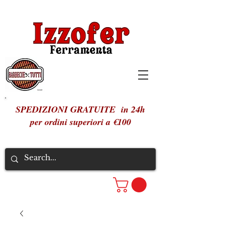
SPEDIZIONI GRATUITE in 24h
per ordini superiori a €100