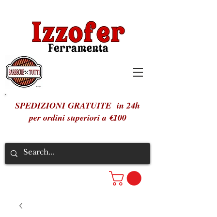
SPEDIZIONI GRATUITE in 24h
per ordini superiori a €100