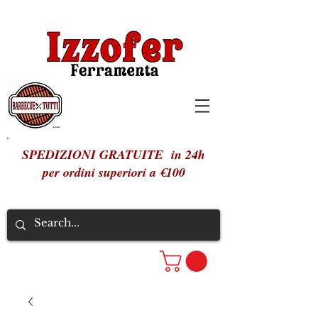
SPEDIZIONI GRATUITE in 24h
per ordini superiori a €100