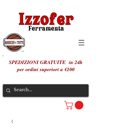
SPEDIZIONI GRATUITE in 24h
per ordini superiori a €100