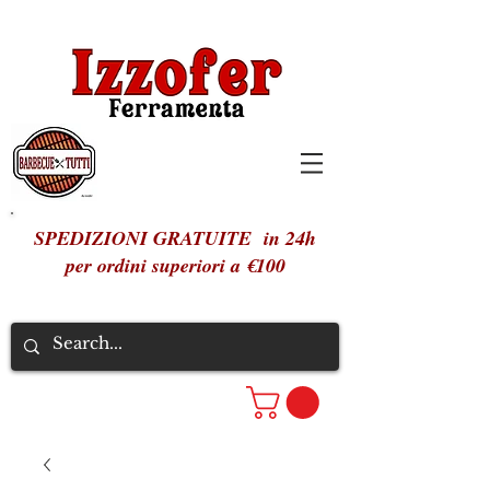
SPEDIZIONI GRATUITE in 24h
per ordini superiori a €100