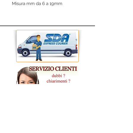
Misura mm da 6 a 19mm
CONDIZIONI GENERALI DI VENDITA