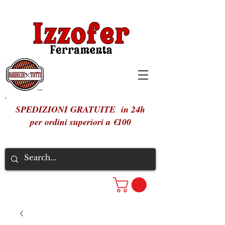
SPEDIZIONI GRATUITE in 24h
per ordini superiori a €100