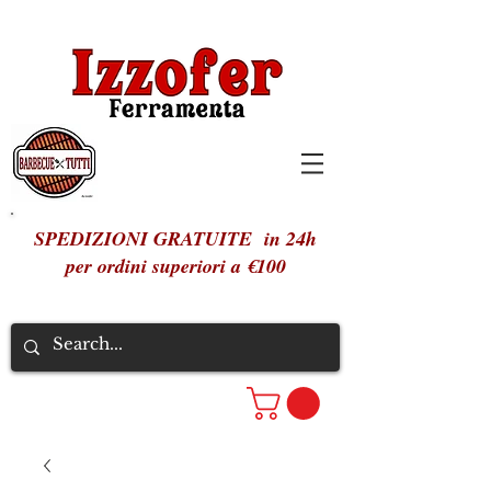
SPEDIZIONI GRATUITE in 24h
per ordini superiori a €100