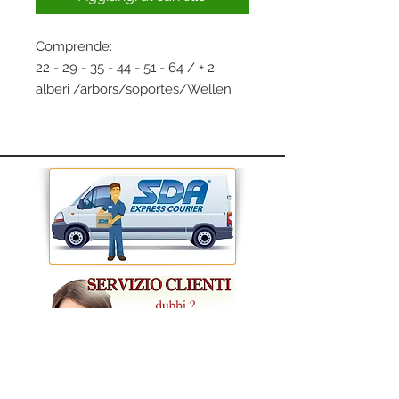
Comprende:
22 - 29 - 35 - 44 - 51 - 64 / + 2
alberi /arbors/soportes/Wellen
CONDIZIONI GENERALI DI VENDITA