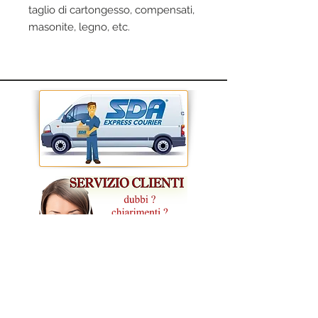
taglio di cartongesso, compensati,
masonite, legno, etc.
CONDIZIONI GENERALI DI VENDITA