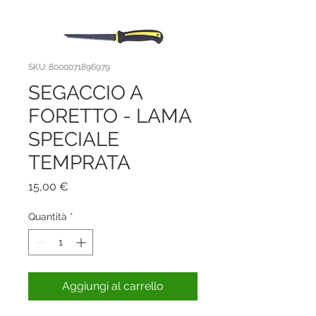
SKU: 8000071896979
SEGACCIO A
FORETTO - LAMA
SPECIALE
TEMPRATA
Prezzo
15,00 €
Quantità
*
Aggiungi al carrello