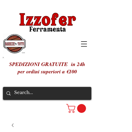
SPEDIZIONI GRATUITE in 24h
per ordini superiori a €100