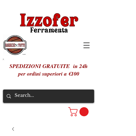
SPEDIZIONI GRATUITE in 24h
per ordini superiori a €100