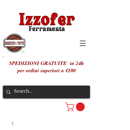
SPEDIZIONI GRATUITE in 24h
per ordini superiori a €100