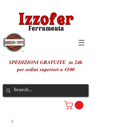
SPEDIZIONI GRATUITE in 24h
per ordini superiori a €100