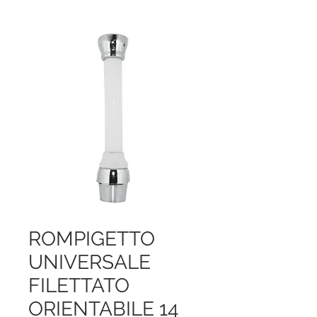
ROMPIGETTO
UNIVERSALE
FILETTATO
ORIENTABILE 14