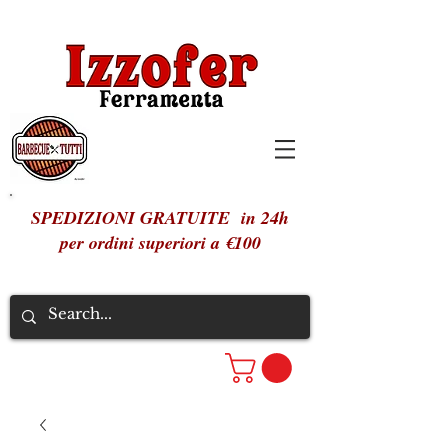
SPEDIZIONI GRATUITE in 24h
per ordini superiori a €100