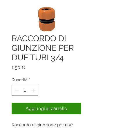
RACCORDO DI
GIUNZIONE PER
DUE TUBI 3/4
Prezzo
1,50 €
Quantità
*
Aggiungi al carrello
Raccordo di giunzione per due