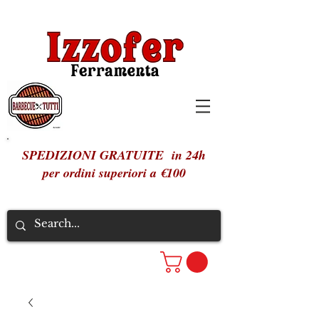
SPEDIZIONI GRATUITE in 24h
per ordini superiori a €100