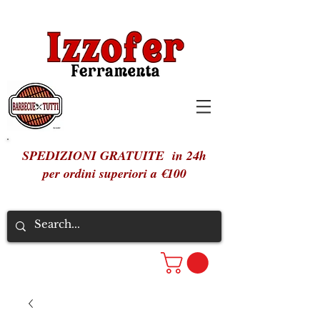
SPEDIZIONI GRATUITE in 24h
per ordini superiori a €100