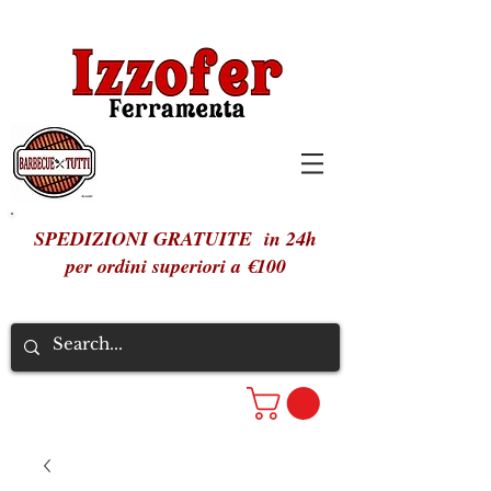
SPEDIZIONI GRATUITE in 24h
per ordini superiori a €100