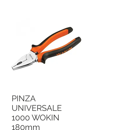
PINZA
UNIVERSALE
1000 WOKIN
180mm