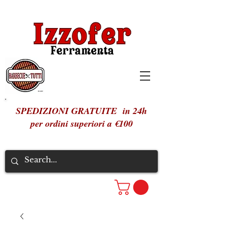
SPEDIZIONI GRATUITE in 24h
per ordini superiori a €100