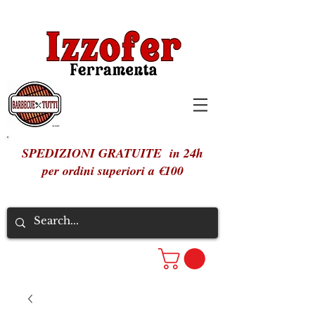
SPEDIZIONI GRATUITE in 24h
per ordini superiori a €100