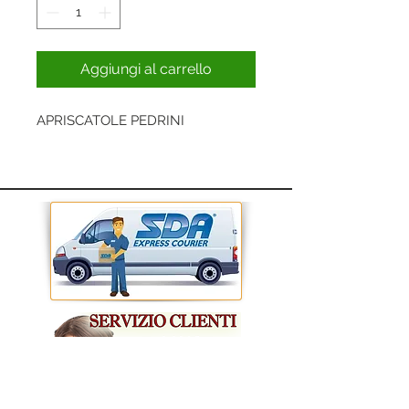
Aggiungi al carrello
APRISCATOLE PEDRINI