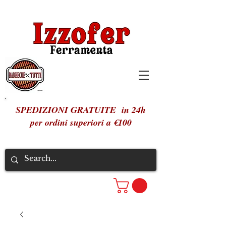
SPEDIZIONI GRATUITE in 24h
per ordini superiori a €100