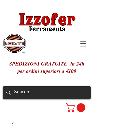
SPEDIZIONI GRATUITE in 24h
per ordini superiori a €100