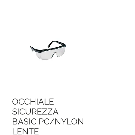
OCCHIALE
SICUREZZA
BASIC PC/NYLON
LENTE