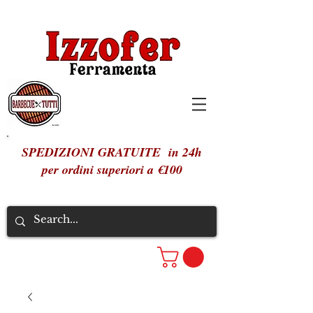
SPEDIZIONI GRATUITE in 24h
per ordini superiori a €100