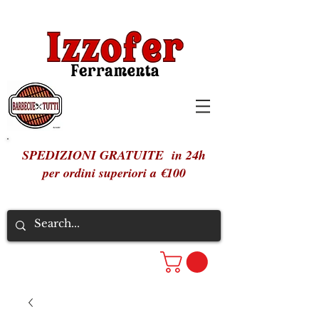
SPEDIZIONI GRATUITE in 24h
per ordini superiori a €100