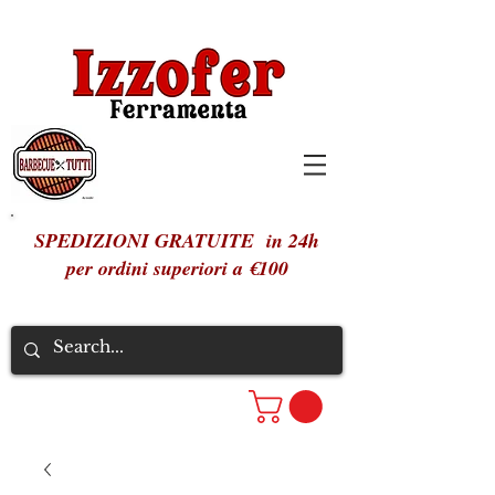
SPEDIZIONI GRATUITE in 24h
per ordini superiori a €100