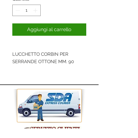
Aggiungi al carrello
LUCCHETTO CORBIN PER
SERRANDE OTTONE MM. 90