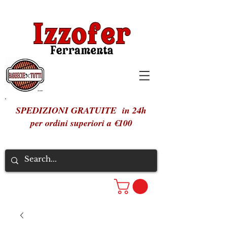
SPEDIZIONI GRATUITE in 24h
per ordini superiori a €100