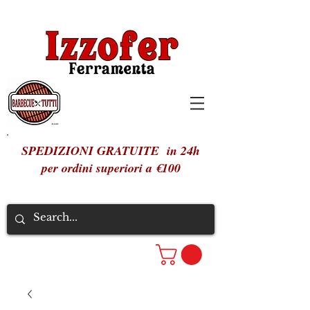
SPEDIZIONI GRATUITE in 24h
per ordini superiori a €100