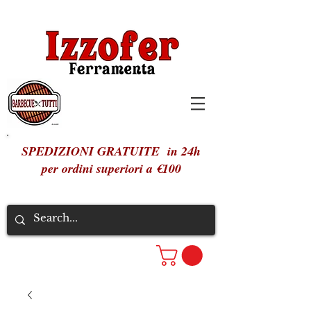
SPEDIZIONI GRATUITE in 24h
per ordini superiori a €100