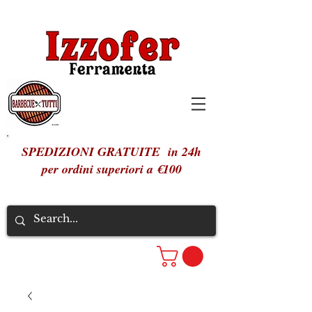
SPEDIZIONI GRATUITE in 24h
per ordini superiori a €100