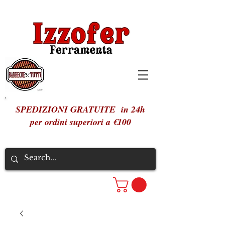
SPEDIZIONI GRATUITE in 24h
per ordini superiori a €100