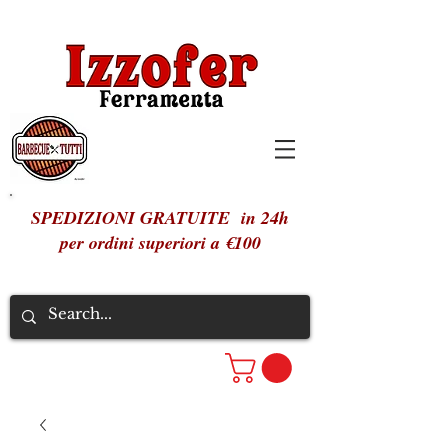
SPEDIZIONI GRATUITE in 24h
per ordini superiori a €100