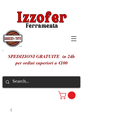
SPEDIZIONI GRATUITE in 24h
per ordini superiori a €100