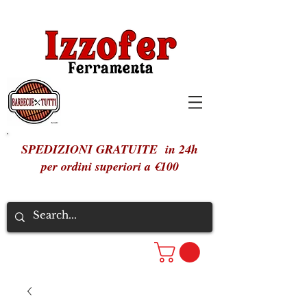
SPEDIZIONI GRATUITE in 24h
per ordini superiori a €100