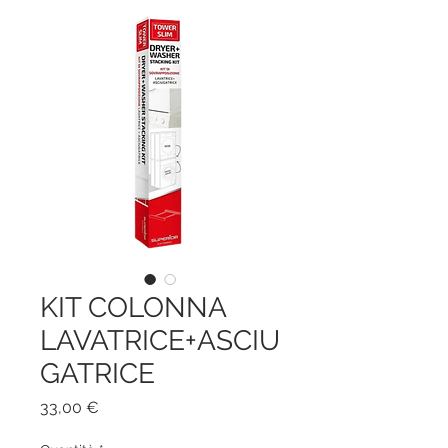
KIT COLONNA
LAVATRICE+ASCIU
GATRICE
Prezzo
33,00 €