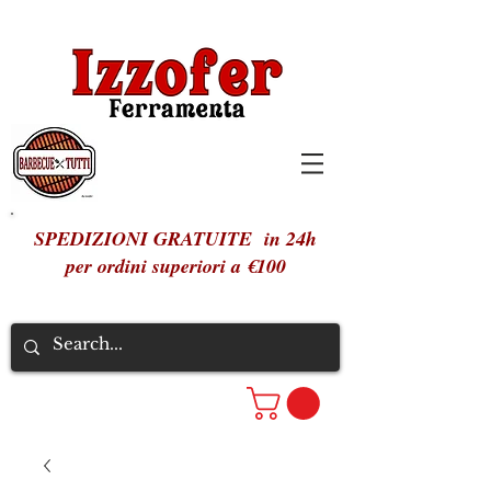
SPEDIZIONI GRATUITE in 24h
per ordini superiori a €100