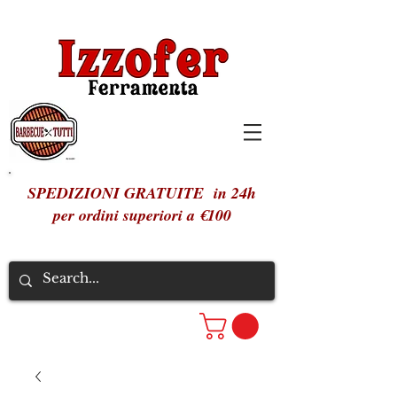
SPEDIZIONI GRATUITE in 24h
per ordini superiori a €100