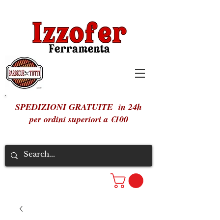
SPEDIZIONI GRATUITE in 24h
per ordini superiori a €100