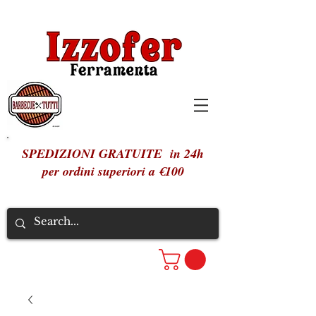
SPEDIZIONI GRATUITE in 24h
per ordini superiori a €100