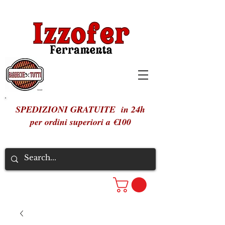
SPEDIZIONI GRATUITE in 24h
per ordini superiori a €100