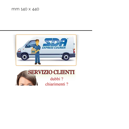
mm 140 x 440
CONDIZIONI GENERALI DI VENDITA