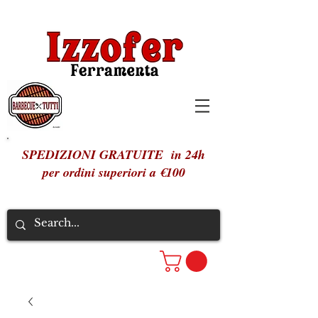
SPEDIZIONI GRATUITE in 24h
per ordini superiori a €100