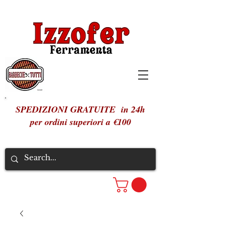
SPEDIZIONI GRATUITE in 24h
per ordini superiori a €100