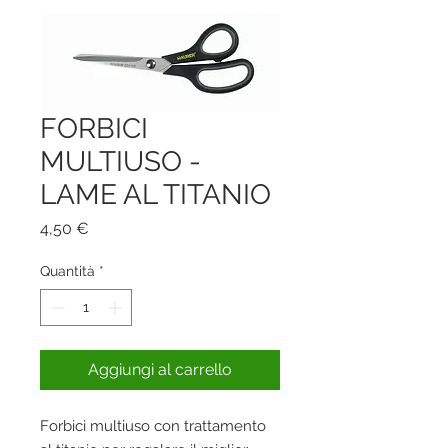
FORBICI
MULTIUSO -
LAME AL TITANIO
Prezzo
4,50 €
Quantità
*
Aggiungi al carrello
Forbici multiuso con trattamento