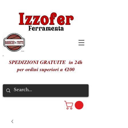
SPEDIZIONI GRATUITE in 24h
per ordini superiori a €100