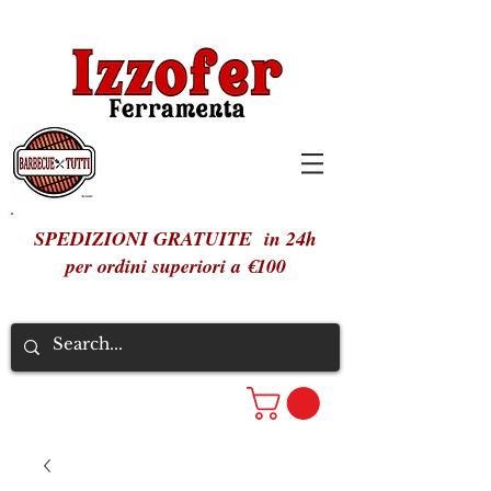
SPEDIZIONI GRATUITE in 24h
per ordini superiori a €100