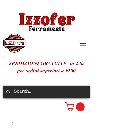
SPEDIZIONI GRATUITE in 24h
per ordini superiori a €100