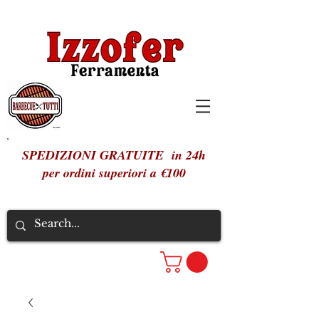
SPEDIZIONI GRATUITE in 24h
per ordini superiori a €100