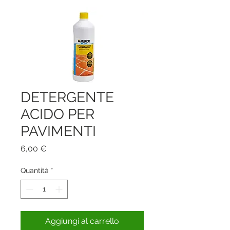
DETERGENTE
ACIDO PER
PAVIMENTI
Prezzo
6,00 €
Quantità
*
Aggiungi al carrello