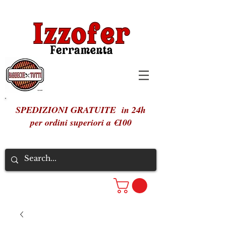
SPEDIZIONI GRATUITE in 24h
per ordini superiori a €100