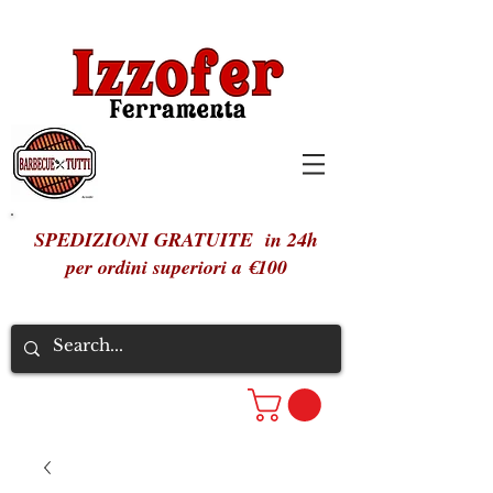
SPEDIZIONI GRATUITE in 24h
per ordini superiori a €100