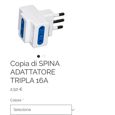
Copia di SPINA
ADATTATORE
TRIPLA 16A
Prezzo
2,50 €
Colore
*