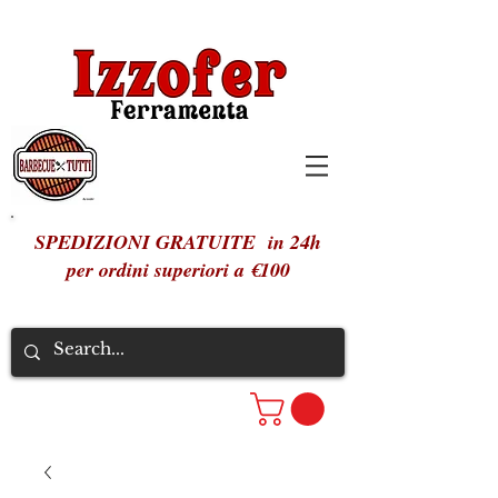
SPEDIZIONI GRATUITE in 24h
per ordini superiori a €100