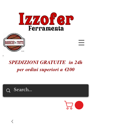
SPEDIZIONI GRATUITE in 24h
per ordini superiori a €100