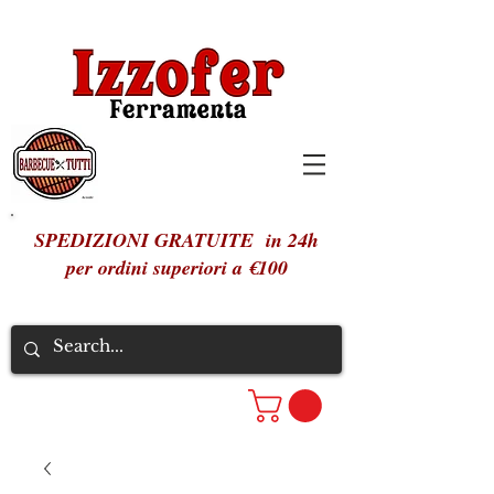
SPEDIZIONI GRATUITE in 24h
per ordini superiori a €100